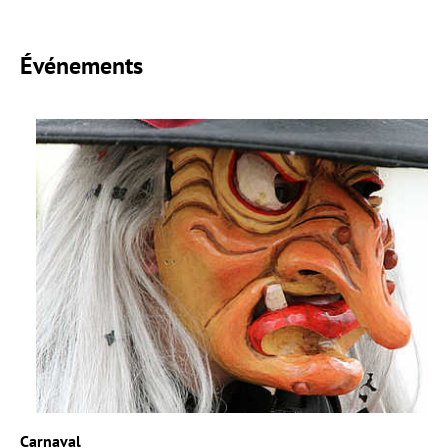
Événements
Carnaval