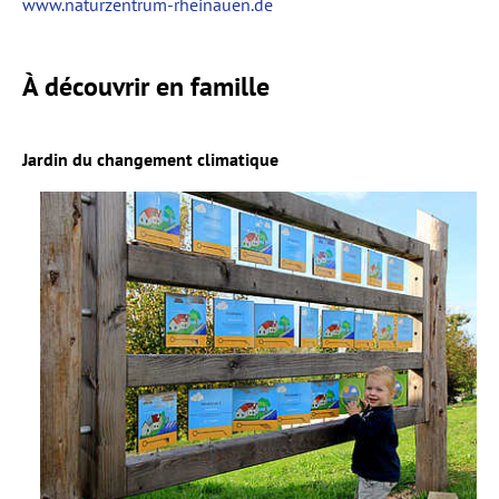
www.naturzentrum-rheinauen.de
À découvrir en famille
Jardin du changement climatique