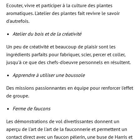
Ecouter, vivre et participer à la culture des plantes
aromatiques. L'atelier des plantes fait revivre le savoir
d'autrefois.
Atelier du bois et de la créativité
Un peu de créativité et beaucoup de plaisir sont les
ingrédients parfaits pour fabriquer, scier, percer et coller,
jusqu'à ce que des chefs-d'oeuvre personnels en résultent.
Apprendre à utiliser une boussole
Des missions passionnantes en équipe pour renforcer l'effet
de groupe.
Ferme de faucons
Les démonstrations de vol divertissantes donnent un
aperçu de l'art de l'art de la fauconnerie et permettent un
contact direct avec un faucon pèlerin, une buse de Harris et