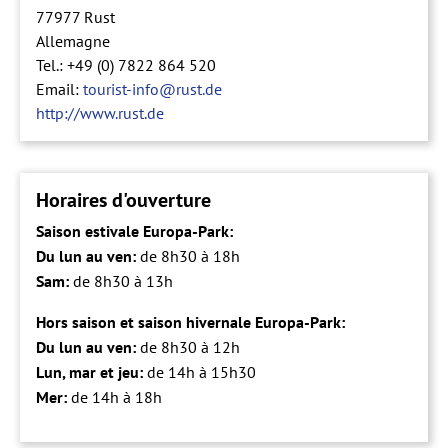
77977
Rust
Allemagne
Tel.: +49 (0) 7822 864 520
Email:
tourist-info@rust.de
http://www.rust.de
Horaires d'ouverture
Saison estivale Europa-Park:
Du lun au ven:
de 8h30 à 18h
Sam:
de 8h30 à 13h
Hors saison et saison hivernale Europa-Park:
Du lun au ven:
de 8h30 à 12h
Lun, mar et jeu:
de 14h à 15h30
Mer:
de 14h à 18h