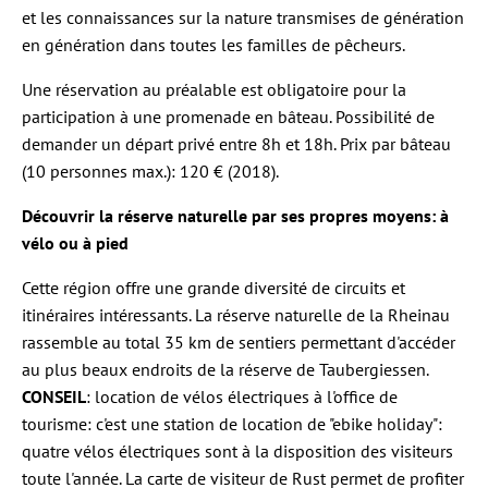
et les connaissances sur la nature transmises de génération
en génération dans toutes les familles de pêcheurs.
Une réservation au préalable est obligatoire pour la
participation à une promenade en bâteau. Possibilité de
demander un départ privé entre 8h et 18h. Prix par bâteau
(10 personnes max.): 120 € (2018).
Découvrir la réserve naturelle par ses propres moyens: à
vélo ou à pied
Cette région offre une grande diversité de circuits et
itinéraires intéressants. La réserve naturelle de la Rheinau
rassemble au total 35 km de sentiers permettant d'accéder
au plus beaux endroits de la réserve de Taubergiessen.
CONSEIL
: location de vélos électriques à l'office de
tourisme: c'est une station de location de "ebike holiday":
quatre vélos électriques sont à la disposition des visiteurs
toute l'année. La carte de visiteur de Rust permet de profiter