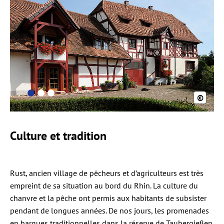
©
Culture et tradition
Rust, ancien village de pêcheurs et d’agriculteurs est très
empreint de sa situation au bord du Rhin. La culture du
chanvre et la pêche ont permis aux habitants de subsister
pendant de longues années. De nos jours, les promenades
en barques traditionnelles dans la réserve de Taubergießen