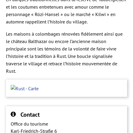
et les coutumes entretenues avec amour comme le
personnage « Rözi-Hansel » ou le marché « Kilwi » en
automne rappellent l’histoire du village.
Les maisons à colombages rénovées fidèlement ainsi que
le château Balthazar ou encore l’ancienne maison
principale sont les témoins de la volonté de faire vivre
l’histoire et la tradition à Rust. Une boucle signalisée
traverse le village et retrace l’histoire mouvementée de
Rust.
Contact
Office du tourisme
Karl-Friedrich-Straße 6