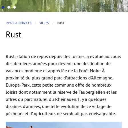
INFOS & SERVICES
VILLES
RUST
Rust
Rust, station de repos depuis des lustres, a évolué au cours
des dernières années pour devenir une destination de
vacances moderne et appréciée de la Forêt Noire. À
proximité du plus grand parc d’attractions d’Allemagne,
Europa-Park, cette petite commune offre de nombreux
loisirs dont notamment la réserve de Taubergießen et les
offres du parc naturel du Rheinauen. Il y a quelques
dizaines d’années, une telle évolution de ce village de
pêcheurs et d’agriculteurs ne semblait pas envisageable.