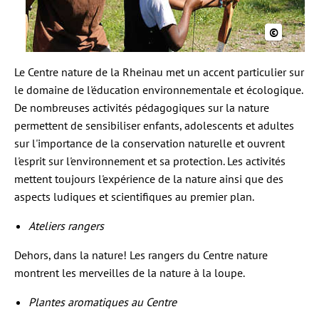
©
Le Centre nature de la Rheinau met un accent particulier sur
le domaine de l'éducation environnementale et écologique.
De nombreuses activités pédagogiques sur la nature
permettent de sensibiliser enfants, adolescents et adultes
sur l'importance de la conservation naturelle et ouvrent
l'esprit sur l'environnement et sa protection. Les activités
mettent toujours l'expérience de la nature ainsi que des
aspects ludiques et scientifiques au premier plan.
Ateliers rangers
Dehors, dans la nature! Les rangers du Centre nature
montrent les merveilles de la nature à la loupe.
Plantes aromatiques au Centre