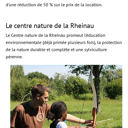
d'une réduction de 50 % sur le prix de la location.
Le centre nature de la Rheinau
Le Centre nature de la Rheinau promeut l'éducation
environnementale (déjà primée plusieurs fois), la protection
de la nature durable et complète et une sylviculture
pérenne.