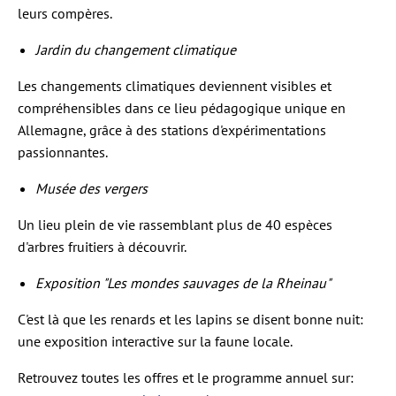
leurs compères.
Jardin du changement climatique
Les changements climatiques deviennent visibles et
compréhensibles dans ce lieu pédagogique unique en
Allemagne, grâce à des stations d'expérimentations
passionnantes.
Musée des vergers
Un lieu plein de vie rassemblant plus de 40 espèces
d'arbres fruitiers à découvrir.
Exposition "Les mondes sauvages de la Rheinau"
C'est là que les renards et les lapins se disent bonne nuit:
une exposition interactive sur la faune locale.
Retrouvez toutes les offres et le programme annuel sur: