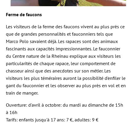
Ferme de faucons
Les visiteurs de la ferme des faucons vivent au plus près ce
que de grandes personnalités et fauconniers tels que
Marco Polo savaient déjà. Les rapaces sont des animaux
fascinants aux capacités impressionnantes. Le fauconnier
du Centre nature de la Rheinau explique aux visiteurs les
particularités de chaque rapace, leur comportement de
chasseur ainsi que des anecdotes sur son métier. Les
visiteurs les plus téméraires auront la possibilité d'enfiler le
gant du fauconnier et les observer au plus près en vol et en
train de manger.
Ouverture: d'avril à octobre: du mardi au dimanche de 15h
à 16h
Tarifs: enfants jusqu'à 17 ans: 7 €, adultes: 9 €