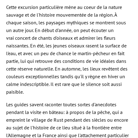
Cette excursion particulière mène au coeur de la nature
sauvage et de l'histoire mouvementée de la région. À
chaque saison, les paysages mythiques se montrent sous
un autre jour. En début d'année, on peut écouter un
vrai concert de chants d'oiseaux et admirer les fleurs
naissantes. En été, les jeunes oiseaux rasent la surface de
l'eau, et avec un peu de chance le martin-pêcheur en fait
partie, lui qui retrouve des conditions de vie idéales dans
cette réserve naturelle. En automne, les lieux revêtent des
couleurs exceptionnelles tandis qu'il y règne en hiver un
calme indescriptible. Il est rare que le silence soit aussi
paisible.
Les guides savent raconter toutes sortes d'anecdotes
pendant la visite en bâteau: à propos de la pêche, qui a
empreint le village de Rust pendant des siècles ou encore
au sujet de l'histoire de ce lieu situé à la frontière entre
l'Allemagne et la France ainsi que l'attachement particulier