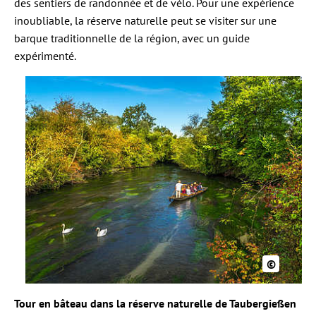
des sentiers de randonnée et de vélo. Pour une expérience
inoubliable, la réserve naturelle peut se visiter sur une
barque traditionnelle de la région, avec un guide
expérimenté.
©
Tour en bâteau dans la réserve naturelle de Taubergießen