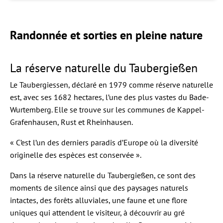
Randonnée et sorties en pleine nature
La réserve naturelle du Taubergießen
Le Taubergiessen, déclaré en 1979 comme réserve naturelle
est, avec ses 1682 hectares, l’une des plus vastes du Bade-
Wurtemberg. Elle se trouve sur les communes de Kappel-
Grafenhausen, Rust et Rheinhausen.
« C’est l’un des derniers paradis d’Europe où la diversité
originelle des espèces est conservée ».
Dans la réserve naturelle du Taubergießen, ce sont des
moments de silence ainsi que des paysages naturels
intactes, des forêts alluviales, une faune et une flore
uniques qui attendent le visiteur, à découvrir au gré