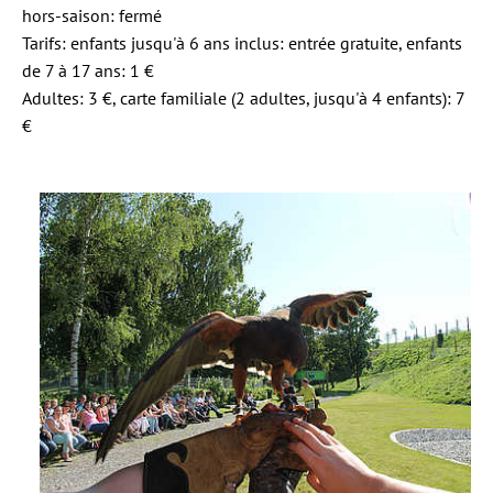
hors-saison: fermé
Tarifs: enfants jusqu'à 6 ans inclus: entrée gratuite, enfants
de 7 à 17 ans: 1 €
Adultes: 3 €, carte familiale (2 adultes, jusqu'à 4 enfants): 7
€